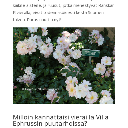
kaikille aisteille. Ja ruusut, jotka menestyvät Ranskan
Rivieralla, eivät todennäköisesti kestä Suomen
talvea. Paras nauttia nyt!
Milloin kannattaisi vierailla Villa
Ephrussin puutarhoissa?