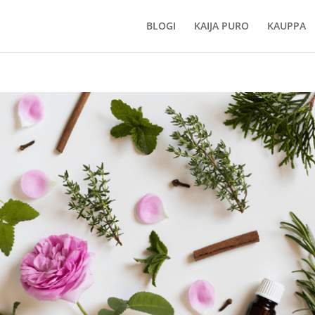
BLOGI
KAIJA PURO
KAUPPA