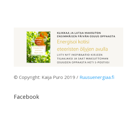
© Copyright: Kaija Puro 2019 /
Ruusuenergiaa.fi
Facebook