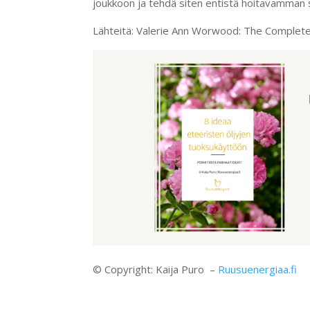
joukkoon ja tehdä siten entistä hoitavamman 
Lähteitä: Valerie Ann Worwood: The Complete
© Copyright: Kaija Puro –
Ruusuenergiaa.fi