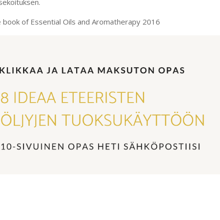
sekoituksen.
 book of Essential Oils and Aromatherapy 2016