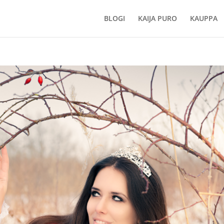
BLOGI
KAIJA PURO
KAUPPA