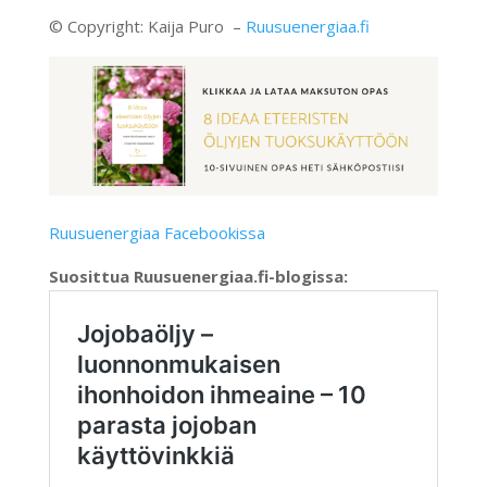
© Copyright: Kaija Puro –
Ruusuenergiaa.fi
Ruusuenergiaa Facebookissa
Suosittua Ruusuenergiaa.fi-blogissa: