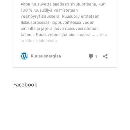
Facebook