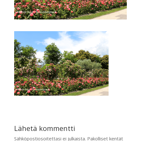
Lähetä kommentti
Sähköpostiosoitettasi ei julkaista.
Pakolliset kentät